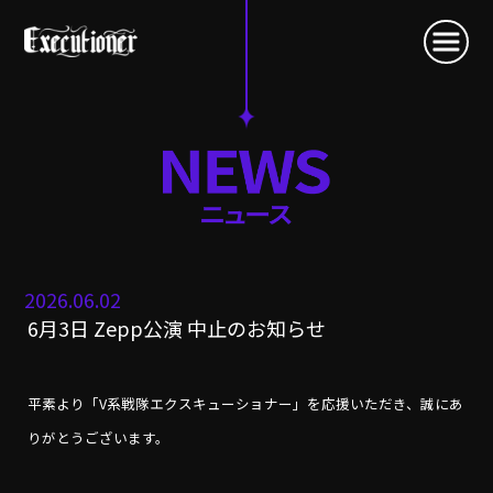
2026.06.02
6月3日 Zepp公演 中止のお知らせ
平素より「V系戦隊エクスキューショナー」を応援いただき、誠にあ
りがとうございます。