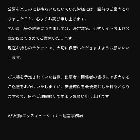
公演を楽しみにお待ちいただいていた皆様には、直前のご案内とな
りましたこと、心よりお詫び申し上げます。
払い戻し等の詳細につきましては、決定次第、公式サイトおよび公
式SNSにて改めてご案内いたします。
現在お持ちのチケットは、大切に保管いただきますようお願いいた
します。
ご来場を予定されていた皆様、出演者・関係者の皆様には多大なる
ご迷惑をおかけいたしますが、安全確保を最優先とした判断となり
ますので、何卒ご理解賜りますようお願い申し上げます。
V系戦隊エクスキューショナー運営事務局